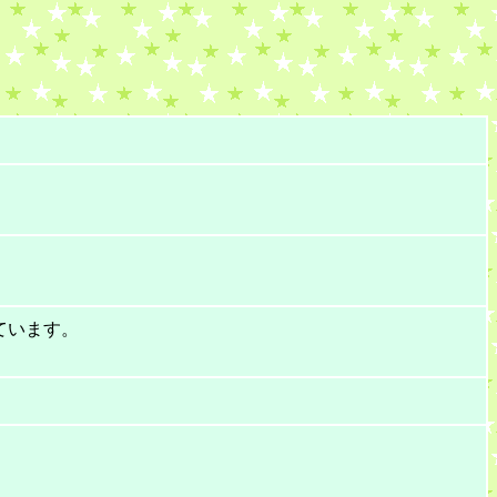
ています。