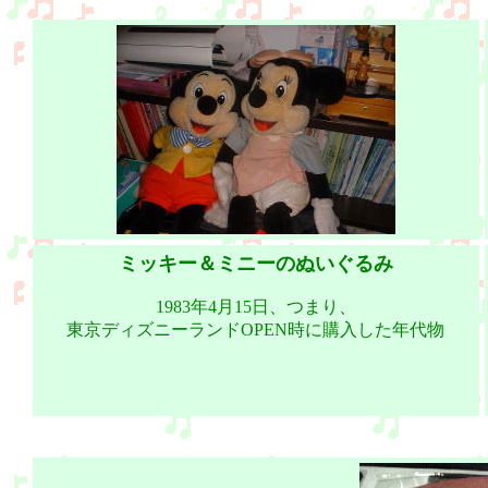
ミッキー＆ミニーのぬいぐるみ
1983年4月15日、つまり、
東京ディズニーランドOPEN時に購入した年代物