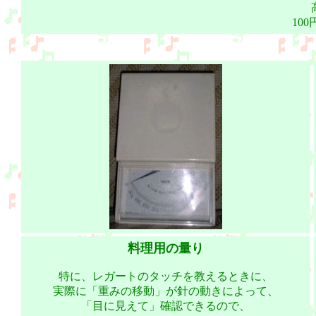
10
料理用の量り
特に、レガートのタッチを教えるときに、
実際に「重みの移動」が針の動きによって、
「目に見えて」確認できるので、