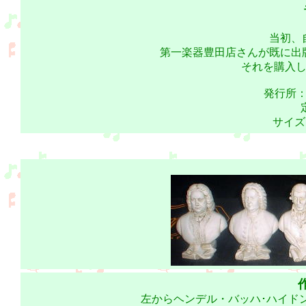
当初、
第一楽器豊田店さんが既に出
それを購入してき
発行所
サイズ：
左からヘンデル・バッハ･ハイド