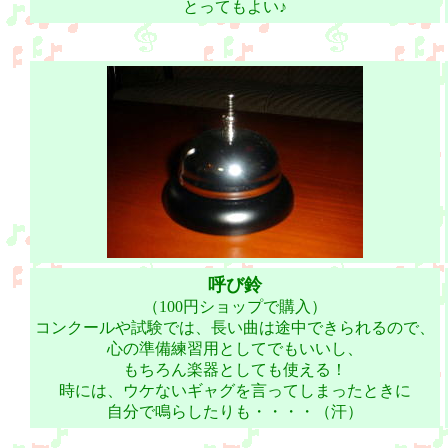
とってもよい♪
呼び鈴
（100円ショップで購入）
コンクールや試験では、長い曲は途中できられるので、
心の準備練習用としてでもいいし、
もちろん楽器としても使える！
時には、ウケないギャグを言ってしまったときに
自分で鳴らしたりも・・・・（汗）